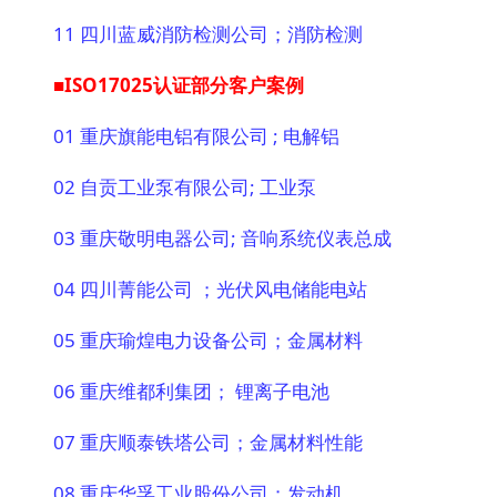
11 四川蓝威消防检测公司；消防检测
■ISO17025认证部分客户案例
01 重庆旗能电铝有限公司 ; 电解铝
02 自贡工业泵有限公司; 工业泵
03 重庆敬明电器公司; 音响系统仪表总成
04 四川菁能公司 ；光伏风电储能电站
05 重庆瑜煌电力设备公司；金属材料
06 重庆维都利集团； 锂离子电池
07 重庆顺泰铁塔公司；金属材料性能
08 重庆华孚工业股份公司；发动机