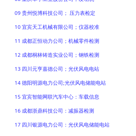
09 贵州悦博科技公司； 压力表检定
10 宜宾天工机械有限公司；仪器校准
11 成都正恒动力公司；机械零件检测
12 成都桐林铸造实业公司；钢铁检测
13 四川元亨嘉德公司；光伏风电电站
14 德阳明源电力公司;光伏风电储能电站
15 宜宾智能网联汽车中心：车载信息
16 成都浙鼎科技公司：减振器检测
17 四川银源电力公司：光伏风电储能电站