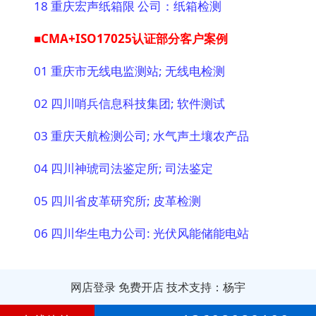
18 重庆宏声纸箱限 公司：纸箱检测
■CMA+ISO17025认证部分客户案例
01 重庆市无线电监测站; 无线电检测
02 四川哨兵信息科技集团; 软件测试
03 重庆天航检测公司; 水气声土壤农产品
04 四川神琥司法鉴定所; 司法鉴定
05 四川省皮革研究所; 皮革检测
06 四川华生电力公司: 光伏风能储能电站
网店登录
免费开店
技术支持：杨宇