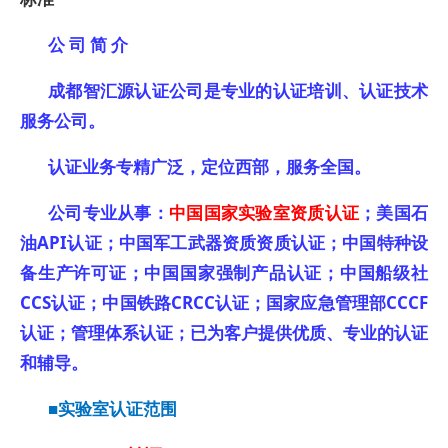
公 司 简 介
成都智汇源认证公司是专业的认证培训、认证技术
服务公司。
认证业务专精广泛，定位西部，服务全国。
公司专业从事：
中国国家实验室资质认证
；美国石
油API认证；中国军工武器资质资质认证；中国特种设
备生产许可证；中国国家强制产品认证；中国船级社
CCS认证；中国铁路CRCC认证；国家应急管理部CCCF
认证；管理体系认证；已为客户提供优质、专业的认证
和辅导。
■实验室认证范围