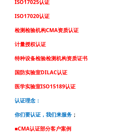
ISO17025认证
ISO17020认证
检测检验机构CMA资质认证
计量授权认证
特种设备检验检测机构资质证书
国防实验室DILAC认证
医学实验室ISO15189认证
认证理念：
你们要认证，我们来服务
；
■CMA认证部分客户案例