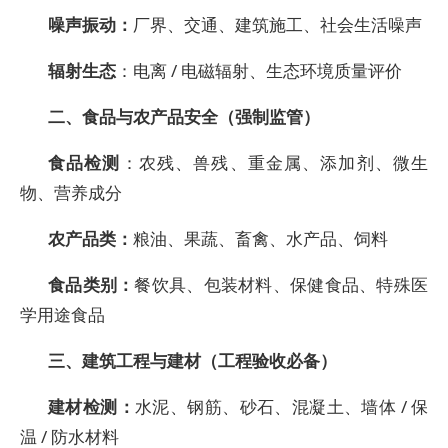
噪声振动：
厂界、交通、建筑施工、社会生活噪声
辐射生态
：电离 / 电磁辐射、生态环境质量评价
二、食品与农产品安全（强制监管）
食品检测
：农残、兽残、重金属、添加剂、微生
物、营养成分
农产品类：
粮油、果蔬、畜禽、水产品、饲料
食品类别：
餐饮具、包装材料、保健食品、特殊医
学用途食品
三、建筑工程与建材（工程验收必备）
建材检测：
水泥、钢筋、砂石、混凝土、墙体 / 保
温 / 防水材料