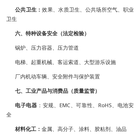
公共卫生：
效果、水质卫生、公共场所空气、职业
卫生
六、特种设备安全（法定检验）
锅炉、压力容器、压力管道
电梯、起重机械、客运索道、大型游乐设施
厂内机动车辆、安全附件与保护装置
七、工业产品与消费品（质量监管）
电子电器
：安规、EMC、可靠性、RoHS、电池安
全
材料化工：
金属、高分子、涂料、胶粘剂、油品