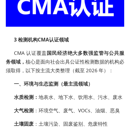
3
检测机构CMA认证领域
CMA 认证覆盖
国民经济绝大多数强监管与公共服
务领域，
核心是面向社会出具公证性检测数据的机构必
须取得，以下按主流大类整理（截至 2026 年）：
一、环境与生态监测（最主流领域）
水质检测：
地表水、地下水、饮用水、污水、废水
大气检测
：环境空气、废气、VOCs、油烟、恶臭
土壤固废
：土壤污染、固废鉴别、危废特性