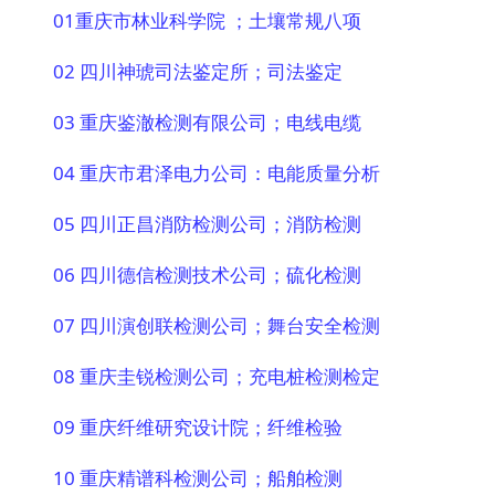
01
重庆市林业科学院 ；土壤常规八项
02 四川神琥司法鉴定所；司法鉴定
03 重庆鉴澈检测有限公司；电线电缆
04 重庆市君泽电力公司：电能质量分析
05 四川正昌消防检测公司；消防检测
06 四川德信检测技术公司；硫化检测
07 四川演创联检测公司；舞台安全检测
08 重庆圭锐检测公司；充电桩检测检定
09 重庆纤维研究设计院；纤维检验
10 重庆精谱科检测公司；船舶检测