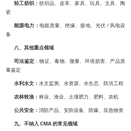
轻工纺织：
纺织品、皮革、家具、玩具、文具、陶
瓷
能源电力：
电能质量、绝缘、接地、光伏 / 风电设
备
八、其他重点领域
司法鉴定
：物证、毒物、微量、环境损害、产品质
量鉴定
水利水文：
水文监测、水资源、水生态、防洪工程
农林牧渔：
林业、渔业、土壤肥力、肥料、农机
公共安全：
消防产品、安防设备、防爆、应急物资
九、不纳入 CMA 的常见领域