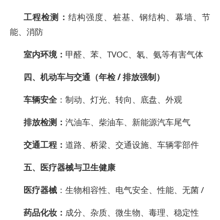
工程检测：
结构强度、桩基、钢结构、幕墙、节
能、消防
室内环境：
甲醛、苯、TVOC、氡、氨等有害气体
四、机动车与交通（年检 / 排放强制）
车辆安全
：制动、灯光、转向、底盘、外观
排放检测：
汽油车、柴油车、新能源汽车尾气
交通工程：
道路、桥梁、交通设施、车辆零部件
五、医疗器械与卫生健康
医疗器械
：生物相容性、电气安全、性能、无菌 /
药品化妆：
成分、杂质、微生物、毒理、稳定性